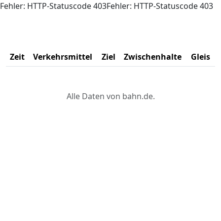
Fehler: HTTP-Statuscode 403Fehler: HTTP-Statuscode 403
Zeit
Verkehrsmittel
Ziel
Zwischenhalte
Gleis
Alle Daten von bahn.de.